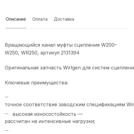
Описание
Оплата
Доставка
Вращающийся канал муфты сцепления W200–
W250, WR250, артикул 2131394
Оригинальная запчасть Wirtgen для систем сцеплен
Ключевые преимущества:
точное соответствие заводским спецификациям Wir
высокая износостойкость —
рассчитан на интенсивные нагрузки;