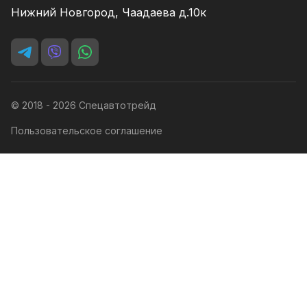
Нижний Новгород, Чаадаева д.10к
© 2018 - 2026 Спецавтотрейд
Пользовательское соглашение