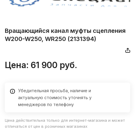
Вpащающийcя канал муфты сцепления
W200-W250, WR250 (2131394)
Цена:
61 900
руб.
Убедительная просьба, наличие и
актуальную стоимость уточнять у
менеджеров по телефону
Цена действительна только для интернет-магазина и может
отличаться от цен в розничных магазинах