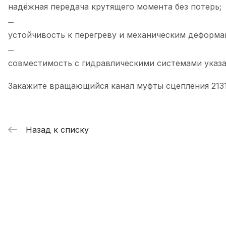
надёжная передача крутящего момента без потерь;
устойчивость к перегреву и механическим деформа
совместимость с гидравлическими системами указ
Закажите вращающийся канал муфты сцепления 2131
Назад к списку