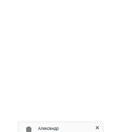
Александр