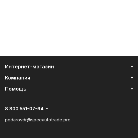
Интернет-магазин
Компания
Помощь
8 800 551-07-64
podarovdr@specautotrade.pro