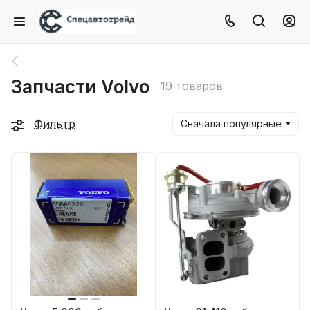
Запчасти Volvo
19 товаров
Фильтр
Сначала популярные