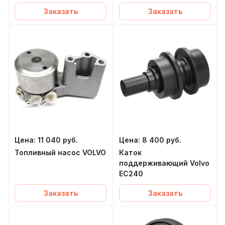
Заказать
Заказать
Цена:
11 040
руб.
Цена:
8 400
руб.
Топливный насос VOLVO
Каток
поддерживающий Volvo
EC240
Заказать
Заказать