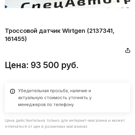
Троссовой датчик Wirtgen (2137341,
161455)
Цена: 93 500 руб.
Убедительная просьба, наличие и
актуальную стоимость уточнять у
менеджеров по телефону
Цена действительна только для интернет-магазина и может
отличаться от цен в розничных магазинах