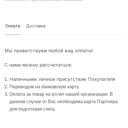
Оплата
Доставка
Мы приветствуем любой вид оплаты!
С нами можно рассчитаться:
Наличными: личное присутствие Покупателя
Переводом на банковскую карту
Оплата за товар на р/счет нашей организации. В
данном случае от Вас необходима карта Партнера
для подготовки счета.