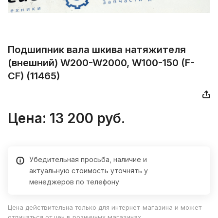
Подшипник вaла шкивa натяжителя
(внешний) W200-W2000, W100-150 (F-
СF) (11465)
Цена:
13 200
руб.
Убедительная просьба, наличие и
актуальную стоимость уточнять у
менеджеров по телефону
Цена действительна только для интернет-магазина и может
отличаться от цен в розничных магазинах