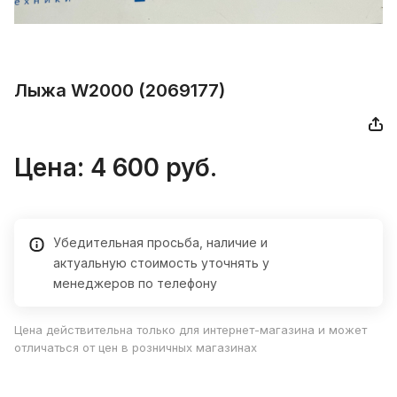
Лыжа W2000 (2069177)
Цена:
4 600
руб.
Убедительная просьба, наличие и
актуальную стоимость уточнять у
менеджеров по телефону
Цена действительна только для интернет-магазина и может
отличаться от цен в розничных магазинах