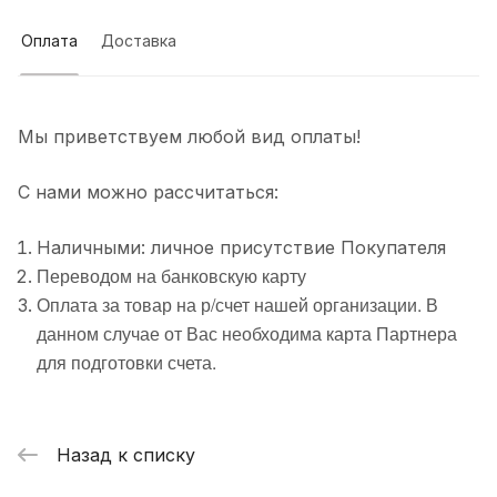
Оплата
Доставка
Мы приветствуем любой вид оплаты!
С нами можно рассчитаться:
Наличными: личное присутствие Покупателя
Переводом на банковскую карту
Оплата за товар на р/счет нашей организации. В
данном случае от Вас необходима карта Партнера
для подготовки счета.
Назад к списку