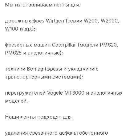
Мы изготавливаем ленты для:
дорожных фрез Wirtgen (серии W200, W2000,
W100 и др.);
фрезерных машин Caterpillar (модели PM620,
PM625 и аналогичные);
техники Bomag (фрезы и укладчики с
транспортёрными системами);
перегружателей Vögele MT3000 и аналогичных
моделей.
Наши ленты подходят для:
удаления срезанного асфальтобетонного