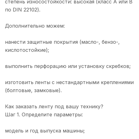
степень износостойкости: высокая (класс A или B
по DIN 22102).
Дополнительно можем:
нанести защитные покрытия (масло-, бензо-,
кислотостойкие);
выполнить перфорацию или установку скребков;
изготовить ленты с нестандартными креплениями
(болтовые, замковые).
Как заказать ленту под вашу технику?
Шаг 1. Определите параметры:
модель и год выпуска машины;