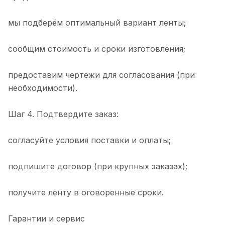
мы подберём оптимальный вариант ленты;
сообщим стоимость и сроки изготовления;
предоставим чертежи для согласования (при
необходимости).
Шаг 4. Подтвердите заказ:
согласуйте условия поставки и оплаты;
подпишите договор (при крупных заказах);
получите ленту в оговоренные сроки.
Гарантии и сервис