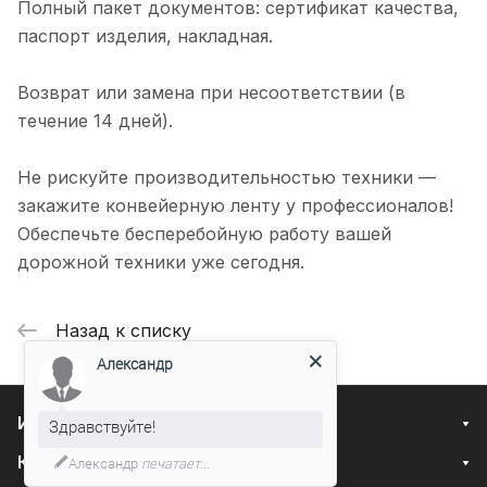
Полный пакет документов: сертификат качества,
паспорт изделия, накладная.
Возврат или замена при несоответствии (в
течение 14 дней).
Не рискуйте производительностью техники —
закажите конвейерную ленту у профессионалов!
Обеспечьте бесперебойную работу вашей
дорожной техники уже сегодня.
Назад к списку
Александр
Интернет-магазин
Здравствуйте!
Компания
Александр
печатает...