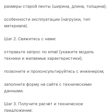
размеры старой ленты (ширина, длина, толщина);
особенности эксплуатации (нагрузки, тип
материала).
Шаг 2. Свяжитесь с нами:
отправьте запрос по email (укажите модель
техники и желаемые характеристики);
позвоните и проконсультируйтесь с инженером;
заполните форму на сайте с техническими
данными.
Шаг 3. Получите расчёт и техническое
предложение: