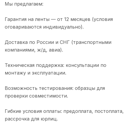
Мы предлагаем:
Гарантия на ленты — от 12 месяцев (условия
оговариваются индивидуально).
Доставка по России и СНГ (транспортными
компаниями, ж/д, авиа).
Техническая поддержка: консультации по
монтажу и эксплуатации.
Возможность тестирования: образцы для
проверки совместимости.
Гибкие условия оплаты: предоплата, постоплата,
рассрочка для юрлиц.