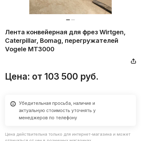
Лента конвейерная для фрез Wirtgen,
Caterpillar, Bomag, перегружателей
Vogele MT3000
Цена: от 103 500 руб.
Убедительная просьба, наличие и
актуальную стоимость уточнять у
менеджеров по телефону
Цена действительна только для интернет-магазина и может
отличаться от цен в розничных магазинах