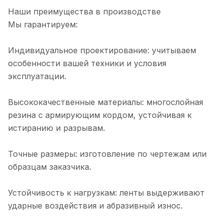
Наши преимущества в производстве
Мы гарантируем:
Индивидуальное проектирование: учитываем
особенности вашей техники и условия
эксплуатации.
Высококачественные материалы: многослойная
резина с армирующим кордом, устойчивая к
истиранию и разрывам.
Точные размеры: изготовление по чертежам или
образцам заказчика.
Устойчивость к нагрузкам: ленты выдерживают
ударные воздействия и абразивный износ.