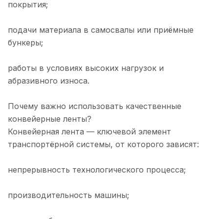
покрытия;
подачи материала в самосвалы или приёмные
бункеры;
работы в условиях высоких нагрузок и
абразивного износа.
Почему важно использовать качественные
конвейерные ленты?
Конвейерная лента — ключевой элемент
транспортёрной системы, от которого зависят:
непрерывность технологического процесса;
производительность машины;