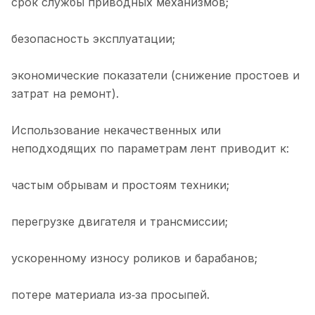
срок службы приводных механизмов;
безопасность эксплуатации;
экономические показатели (снижение простоев и
затрат на ремонт).
Использование некачественных или
неподходящих по параметрам лент приводит к:
частым обрывам и простоям техники;
перегрузке двигателя и трансмиссии;
ускоренному износу роликов и барабанов;
потере материала из‑за просыпей.