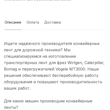
Описание
Оплата
Доставка
Ищете надёжного производителя конвейерных
лент для дорожной техники? Мы
специализируемся на изготовлении
транспортёрных лент для фрез Wirtgen, Caterpillar,
Bomag и перегружателей Vögele MT3000. Наши
решения обеспечивают бесперебойную работу
оборудования и повышают производительность
ваших работ.
Для каких машин производим конвейерные
ленты?