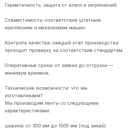
Герметичность: защита от влаги и загрязнений.
Совместимость: соответствие штатным
креплениям и механизмам машин.
Контроль качества: каждый этап производства
проходит проверку на соответствие стандартам.
Оперативные сроки: от заявки до отгрузки —
минимум времени.
Технические возможности: что мы
изготавливаем?
Мы производим ленты со следующими
характеристиками:
ширина: от 300 мм до 1500 мм (под заказ);