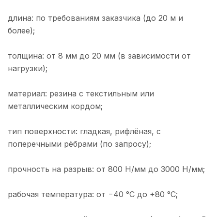
длина: по требованиям заказчика (до 20 м и
более);
толщина: от 8 мм до 20 мм (в зависимости от
нагрузки);
материал: резина с текстильным или
металлическим кордом;
тип поверхности: гладкая, рифлёная, с
поперечными рёбрами (по запросу);
прочность на разрыв: от 800 Н/мм до 3000 Н/мм;
рабочая температура: от −40 °C до +80 °C;