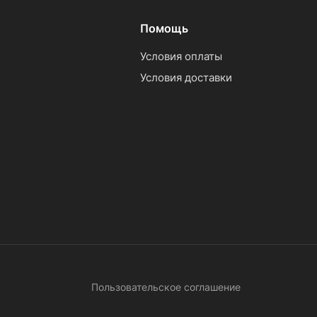
Помощь
Условия оплаты
Условия доставки
Пользовательское соглашение