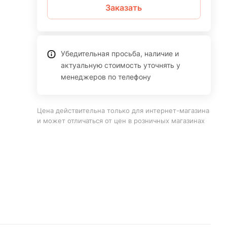
Заказать
Убедительная просьба, наличие и
актуальную стоимость уточнять у
менеджеров по телефону
Цена действительна только для интернет-магазина
и может отличаться от цен в розничных магазинах