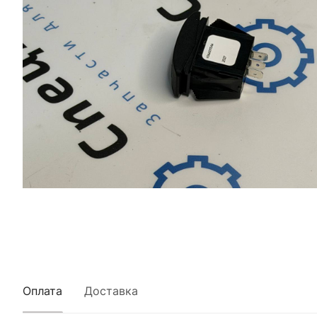
Оплата
Доставка