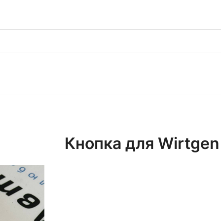
Кнопка для Wirtgen