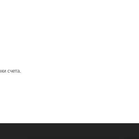
ки счета.