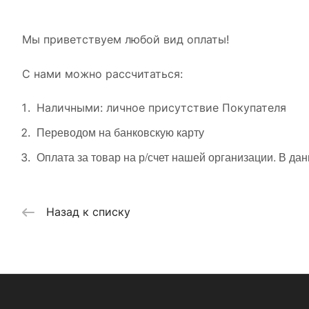
Мы приветствуем любой вид оплаты!
С нами можно рассчитаться:
Наличными: личное присутствие Покупателя
Переводом на банковскую карту
Оплата за товар на р/счет нашей организации. В да
Назад к списку