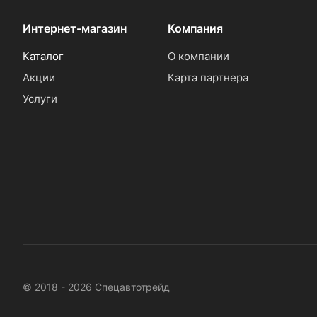
Интернет-магазин
Компания
Каталог
О компании
Акции
Карта партнера
Услуги
© 2018 - 2026 Спецавтотрейд