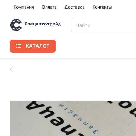
Компания
Оплата
Доставка
Контакты
КАТАЛОГ