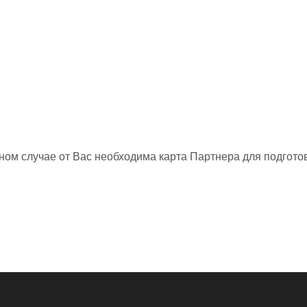
нном случае от Вас необходима карта Партнера для подготов