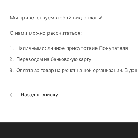
Мы приветствуем любой вид оплаты!
С нами можно рассчитаться:
Наличными: личное присутствие Покупателя
Переводом на банковскую карту
Оплата за товар на р/счет нашей организации. В да
Назад к списку