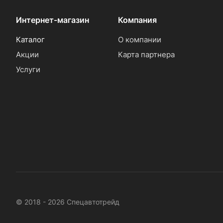
Интернет-магазин
Компания
Каталог
О компании
Акции
Карта партнера
Услуги
© 2018 - 2026 Спецавтотрейд