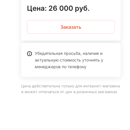
Цена:
26 000
руб.
Заказать
Убедительная просьба, наличие и
актуальную стоимость уточнять у
менеджеров по телефону
Цена действительна только для интернет-магазина
и может отличаться от цен в розничных магазинах