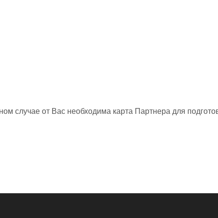
нном случае от Вас необходима карта Партнера для подготов