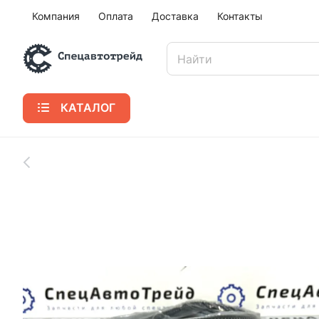
Компания
Оплата
Доставка
Контакты
КАТАЛОГ