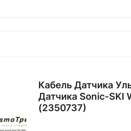
Кабель Датчика Уль
Датчика Sonic-SK
(2350737)