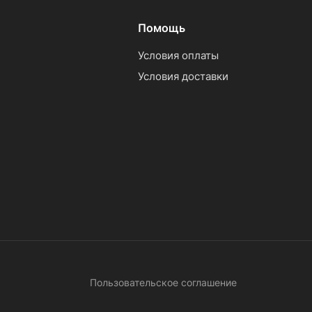
Помощь
Условия оплаты
Условия доставки
Пользовательское соглашение