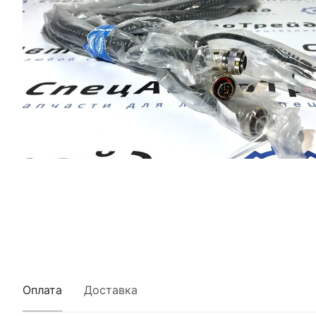
Оплата
Доставка