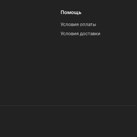
Помощь
Условия оплаты
Условия доставки