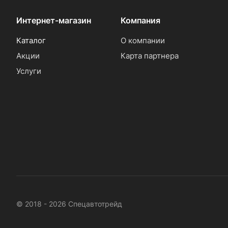
Интернет-магазин
Компания
Каталог
О компании
Акции
Карта партнера
Услуги
© 2018 - 2026 Спецавтотрейд