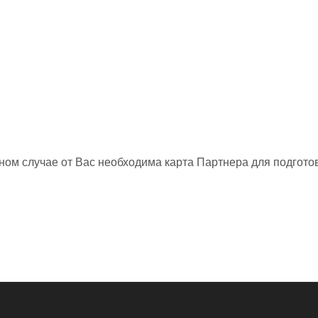
нном случае от Вас необходима карта Партнера для подготов