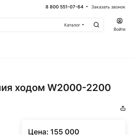
8 800 551-07-64
Заказать звонок
Каталог
Войти
ния ходом W2000-2200
Цена: 155 000