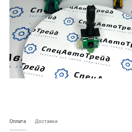
Оплата
Доставка