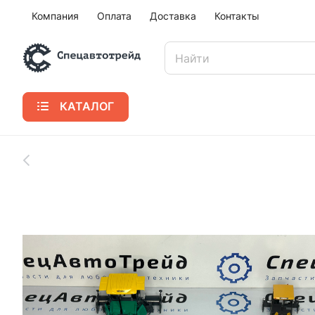
Компания
Оплата
Доставка
Контакты
КАТАЛОГ