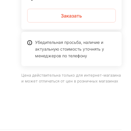
Заказать
Убедительная просьба, наличие и
актуальную стоимость уточнять у
менеджеров по телефону
Цена действительна только для интернет-магазина
и может отличаться от цен в розничных магазинах