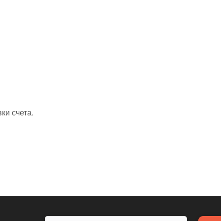
ки счета.