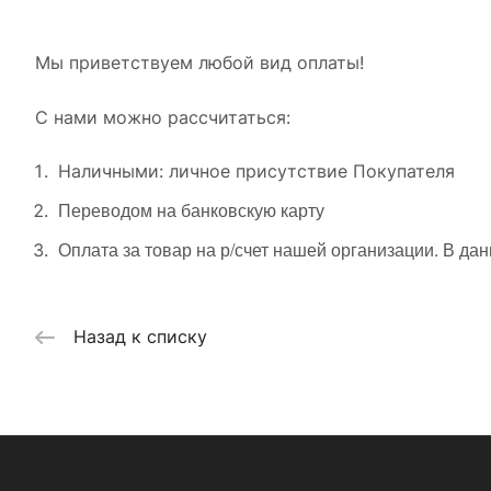
Мы приветствуем любой вид оплаты!
С нами можно рассчитаться:
Наличными: личное присутствие Покупателя
Переводом на банковскую карту
Оплата за товар на р/счет нашей организации. В да
Назад к списку