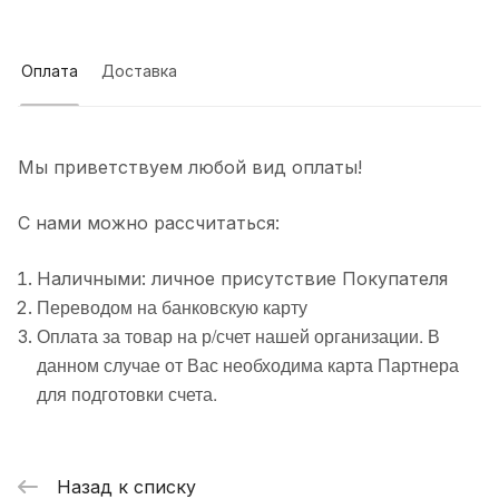
Оплата
Доставка
Мы приветствуем любой вид оплаты!
С нами можно рассчитаться:
Наличными: личное присутствие Покупателя
Переводом на банковскую карту
Оплата за товар на р/счет нашей организации. В
данном случае от Вас необходима карта Партнера
для подготовки счета.
Назад к списку