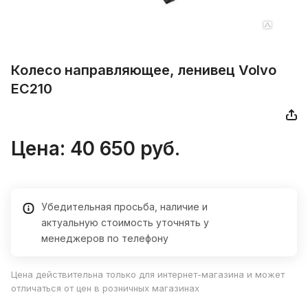
Колесо направляющее, ленивец Volvo
EC210
Цена:
40 650
руб.
Убедительная просьба, наличие и
актуальную стоимость уточнять у
менеджеров по телефону
Цена действительна только для интернет-магазина и может
отличаться от цен в розничных магазинах