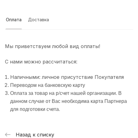
Оплата
Доставка
Мы приветствуем любой вид оплаты!
С нами можно рассчитаться:
Наличными: личное присутствие Покупателя
Переводом на банковскую карту
Оплата за товар на р/счет нашей организации. В
данном случае от Вас необходима карта Партнера
для подготовки счета.
Назад к списку