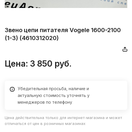
Звено цепи питателя Vogele 1600-2100
(1-3) (4610312020)
Цена:
3 850
руб.
Убедительная просьба, наличие и
актуальную стоимость уточнять у
менеджеров по телефону
Цена действительна только для интернет-магазина и может
отличаться от цен в розничных магазинах