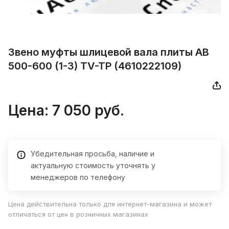
Звено муфты шлицевой вала плиты AB
500-600 (1-3) TV-TP (4610222109)
Цена:
7 050
руб.
Убедительная просьба, наличие и
актуальную стоимость уточнять у
менеджеров по телефону
Цена действительна только для интернет-магазина и может
отличаться от цен в розничных магазинах