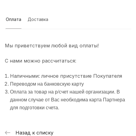
Оплата
Доставка
Мы приветствуем любой вид оплаты!
С нами можно рассчитаться:
Наличными: личное присутствие Покупателя
Переводом на банковскую карту
Оплата за товар на р/счет нашей организации. В
данном случае от Вас необходима карта Партнера
для подготовки счета.
Назад к списку