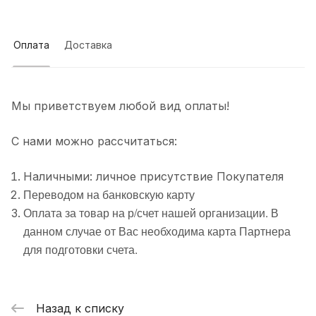
Оплата
Доставка
Мы приветствуем любой вид оплаты!
С нами можно рассчитаться:
Наличными: личное присутствие Покупателя
Переводом на банковскую карту
Оплата за товар на р/счет нашей организации. В
данном случае от Вас необходима карта Партнера
для подготовки счета.
Назад к списку