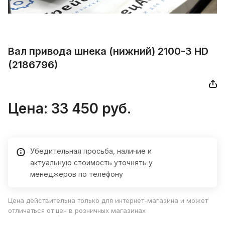
Вал привода шнека (нижний) 2100-3 HD
(2186796)
Цена:
33 450
руб.
Убедительная просьба, наличие и
актуальную стоимость уточнять у
менеджеров по телефону
Цена действительна только для интернет-магазина и может
отличаться от цен в розничных магазинах