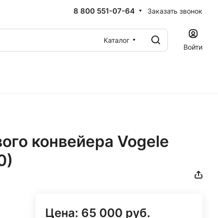
8 800 551-07-64
Заказать звонок
Каталог
Войти
ого конвейера Vogele
0)
Цена: 65 000 руб.