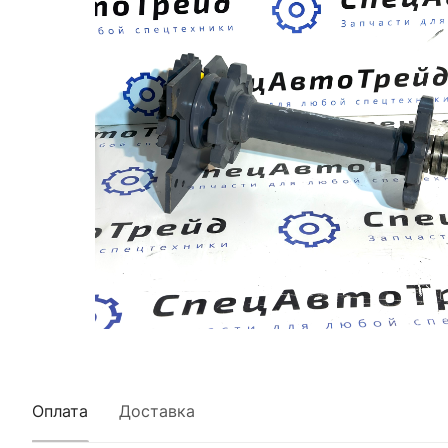
Оплата
Доставка