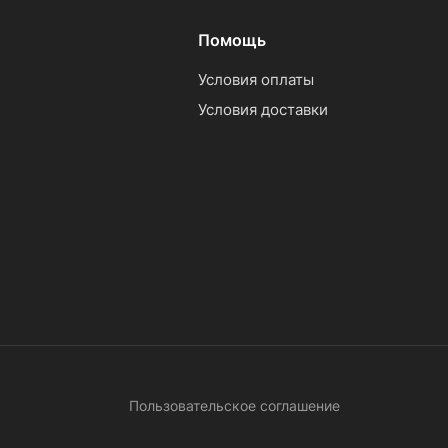
Помощь
Условия оплаты
Условия доставки
Пользовательское соглашение