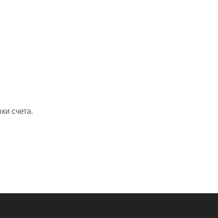
ки счета.