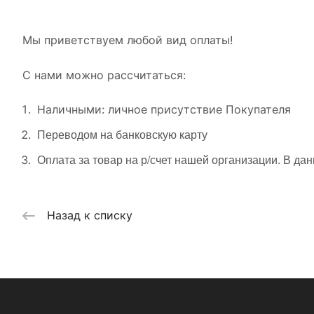
Мы приветствуем любой вид оплаты!
С нами можно рассчитаться:
Наличными: личное присутствие Покупателя
Переводом на банковскую карту
Оплата за товар на р/счет нашей организации. В да
Назад к списку