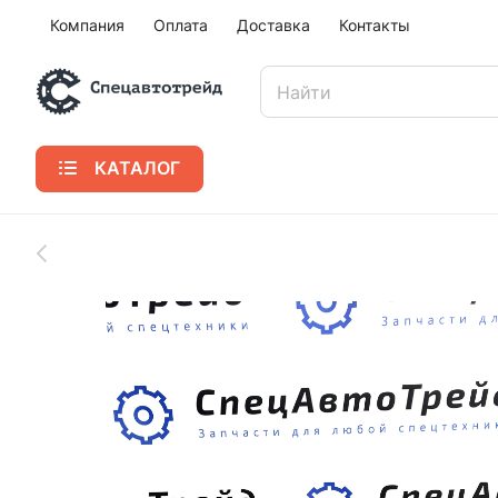
Компания
Оплата
Доставка
Контакты
КАТАЛОГ