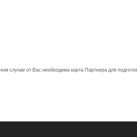
нном случае от Вас необходима карта Партнера для подготов