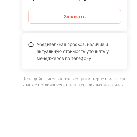
Заказать
Убедительная просьба, наличие и
актуальную стоимость уточнять у
менеджеров по телефону
Цена действительна только для интернет-магазина
и может отличаться от цен в розничных магазинах