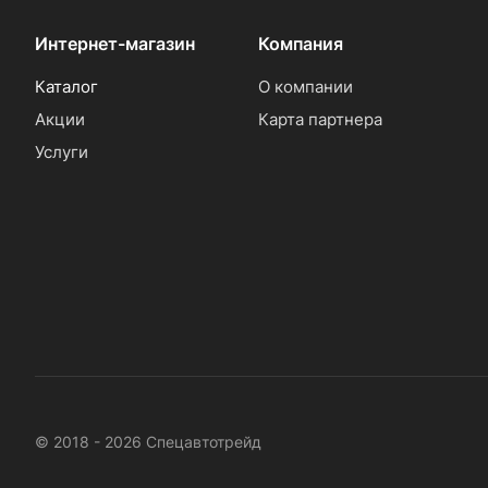
Интернет-магазин
Компания
Каталог
О компании
Акции
Карта партнера
Услуги
© 2018 - 2026 Спецавтотрейд