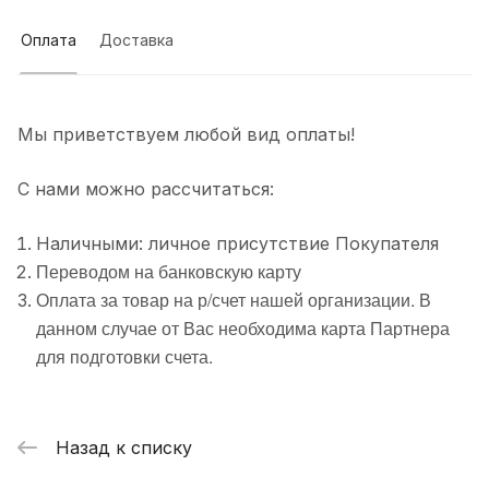
Оплата
Доставка
Мы приветствуем любой вид оплаты!
С нами можно рассчитаться:
Наличными: личное присутствие Покупателя
Переводом на банковскую карту
Оплата за товар на р/счет нашей организации. В
данном случае от Вас необходима карта Партнера
для подготовки счета.
Назад к списку