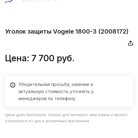
Уголок защиты Vogele 1800-3 (2008172)
Цена: 7 700 руб.
Убедительная просьба, наличие и
актуальную стоимость уточнять у
менеджеров по телефону
Цена действительна только для интернет-магазина и может
отличаться от цен в розничных магазинах