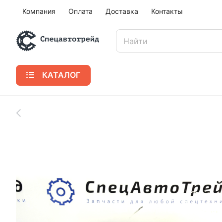
Компания
Оплата
Доставка
Контакты
КАТАЛОГ