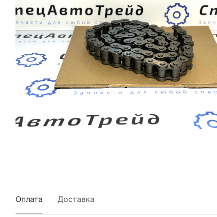
Оплата
Доставка