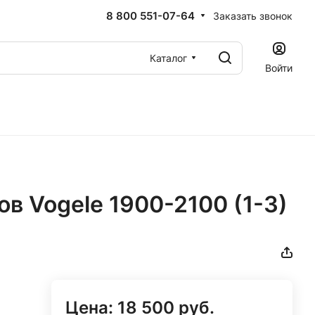
8 800 551-07-64
Заказать звонок
Каталог
Войти
в Vogele 1900-2100 (1-3)
Цена: 18 500 руб.