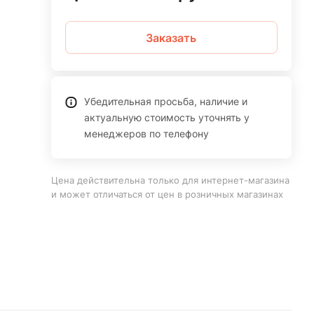
Заказать
Убедительная просьба, наличие и
актуальную стоимость уточнять у
менеджеров по телефону
Цена действительна только для интернет-магазина
и может отличаться от цен в розничных магазинах