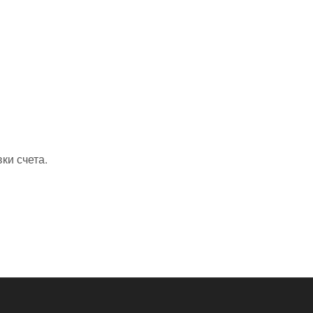
ки счета.