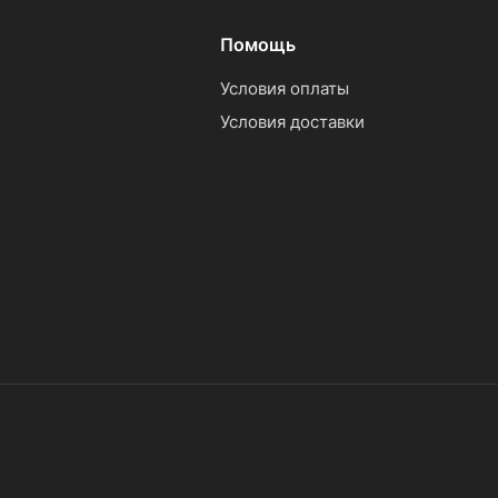
Помощь
Условия оплаты
Условия доставки