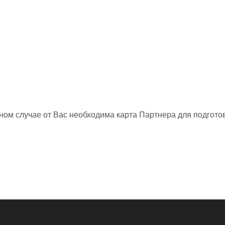
нном случае от Вас необходима карта Партнера для подготов