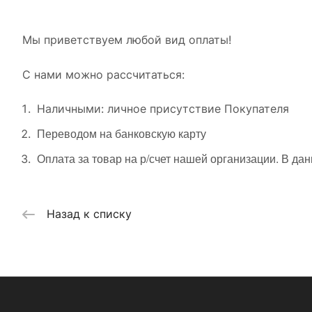
Мы приветствуем любой вид оплаты!
С нами можно рассчитаться:
Наличными: личное присутствие Покупателя
Переводом на банковскую карту
Оплата за товар на р/счет нашей организации. В да
Назад к списку