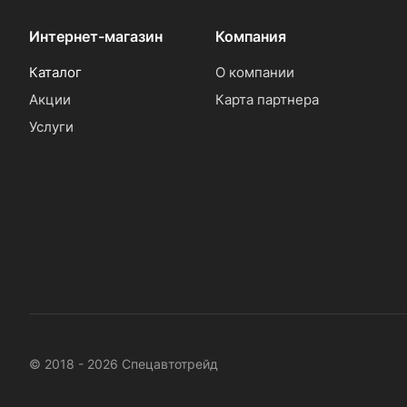
Интернет-магазин
Компания
Каталог
О компании
Акции
Карта партнера
Услуги
© 2018 - 2026 Спецавтотрейд