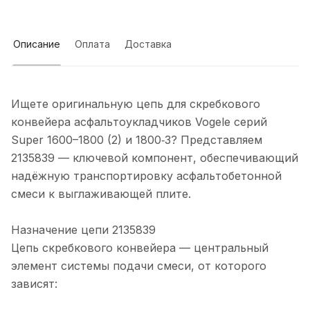
Описание
Оплата
Доставка
Ищете оригинальную цепь для скребкового
конвейера асфальтоукладчиков Vogele серий
Super 1600–1800 (2) и 1800‑3? Представляем
2135839 — ключевой компонент, обеспечивающий
надёжную транспортировку асфальтобетонной
смеси к выглаживающей плите.
Назначение цепи 2135839
Цепь скребкового конвейера — центральный
элемент системы подачи смеси, от которого
зависят: