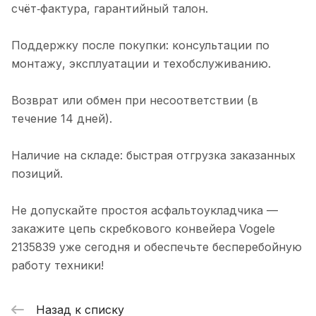
счёт‑фактура, гарантийный талон.
Поддержку после покупки: консультации по
монтажу, эксплуатации и техобслуживанию.
Возврат или обмен при несоответствии (в
течение 14 дней).
Наличие на складе: быстрая отгрузка заказанных
позиций.
Не допускайте простоя асфальтоукладчика —
закажите цепь скребкового конвейера Vogele
2135839 уже сегодня и обеспечьте бесперебойную
работу техники!
Назад к списку