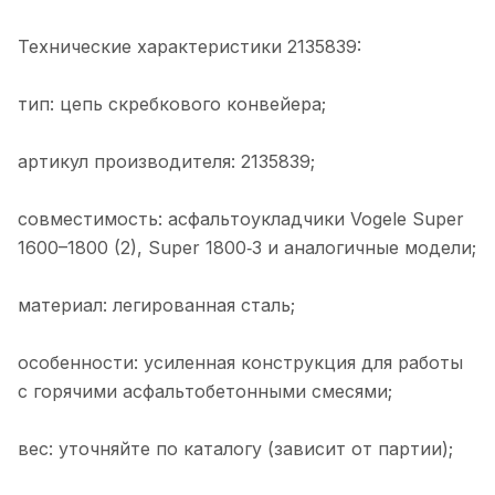
Технические характеристики 2135839:
тип: цепь скребкового конвейера;
артикул производителя: 2135839;
совместимость: асфальтоукладчики Vogele Super
1600–1800 (2), Super 1800‑3 и аналогичные модели;
материал: легированная сталь;
особенности: усиленная конструкция для работы
с горячими асфальтобетонными смесями;
вес: уточняйте по каталогу (зависит от партии);