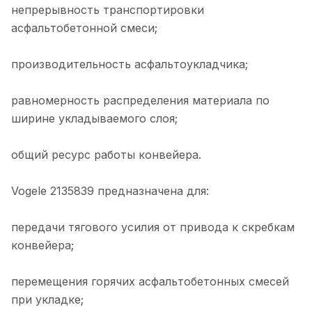
непрерывность транспортировки
асфальтобетонной смеси;
производительность асфальтоукладчика;
равномерность распределения материала по
ширине укладываемого слоя;
общий ресурс работы конвейера.
Vogele 2135839 предназначена для:
передачи тягового усилия от привода к скребкам
конвейера;
перемещения горячих асфальтобетонных смесей
при укладке;