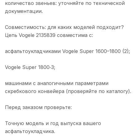
количество звеньев: уточняйте по технической
документации.
Совместимость: для каких моделей подходит?
Цепь Vogele 2135839 совместима с:
асфальтоукладчиками Vogele Super 1600–1800 (2);
Vogele Super 1800‑3;
машинами с аналогичными параметрами
скребкового конвейера (проверяйте по каталогу).
Перед заказом проверьте:
Точную модель и год выпуска вашего
асфальтоукладчика.