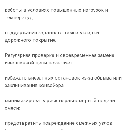
работы в условиях повышенных нагрузок и
температур;
поддержания заданного темпа укладки
дорожного покрытия.
Регулярная проверка и своевременная замена
изношенной цепи позволяет:
избежать внезапных остановок из‑за обрыва или
заклинивания конвейера;
минимизировать риск неравномерной подачи
смеси;
предотвратить повреждение смежных узлов