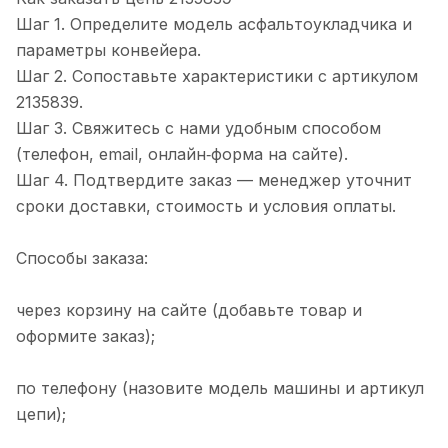
Шаг 1. Определите модель асфальтоукладчика и
параметры конвейера.
Шаг 2. Сопоставьте характеристики с артикулом
2135839.
Шаг 3. Свяжитесь с нами удобным способом
(телефон, email, онлайн‑форма на сайте).
Шаг 4. Подтвердите заказ — менеджер уточнит
сроки доставки, стоимость и условия оплаты.
Способы заказа:
через корзину на сайте (добавьте товар и
оформите заказ);
по телефону (назовите модель машины и артикул
цепи);