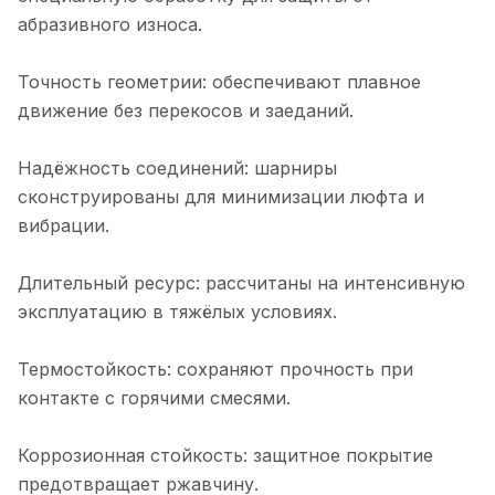
абразивного износа.
Точность геометрии: обеспечивают плавное
движение без перекосов и заеданий.
Надёжность соединений: шарниры
сконструированы для минимизации люфта и
вибрации.
Длительный ресурс: рассчитаны на интенсивную
эксплуатацию в тяжёлых условиях.
Термостойкость: сохраняют прочность при
контакте с горячими смесями.
Коррозионная стойкость: защитное покрытие
предотвращает ржавчину.