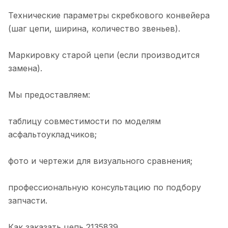
Технические параметры скребкового конвейера
(шаг цепи, ширина, количество звеньев).
Маркировку старой цепи (если производится
замена).
Мы предоставляем:
таблицу совместимости по моделям
асфальтоукладчиков;
фото и чертежи для визуального сравнения;
профессиональную консультацию по подбору
запчасти.
Как заказать цепь 2135839