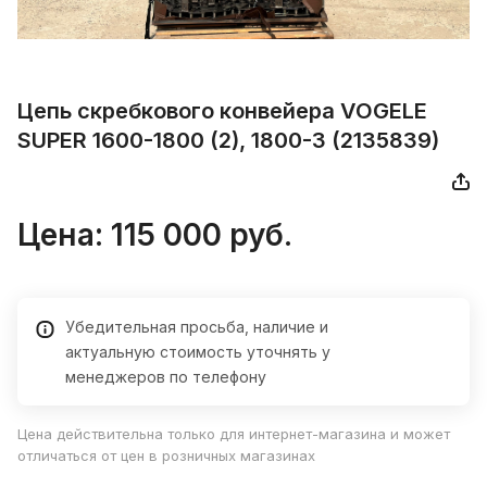
Цепь скребкового конвейера VOGELE
SUPER 1600-1800 (2), 1800-3 (2135839)
Цена: 115 000 руб.
Убедительная просьба, наличие и
актуальную стоимость уточнять у
менеджеров по телефону
Цена действительна только для интернет-магазина и может
отличаться от цен в розничных магазинах