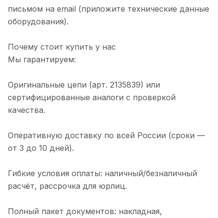
письмом на email (приложите технические данные
оборудования).
Почему стоит купить у нас
Мы гарантируем:
Оригинальные цепи (арт. 2135839) или
сертифицированные аналоги с проверкой
качества.
Оперативную доставку по всей России (сроки —
от 3 до 10 дней).
Гибкие условия оплаты: наличный/безналичный
расчёт, рассрочка для юрлиц.
Полный пакет документов: накладная,