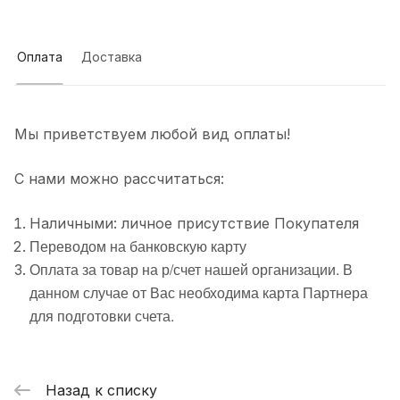
Оплата
Доставка
Мы приветствуем любой вид оплаты!
С нами можно рассчитаться:
Наличными: личное присутствие Покупателя
Переводом на банковскую карту
Оплата за товар на р/счет нашей организации. В
данном случае от Вас необходима карта Партнера
для подготовки счета.
Назад к списку