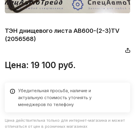
ТЭН днищевого листа AB600-(2-3)TV
(2056568)
Цена: 19 100 руб.
Убедительная просьба, наличие и
актуальную стоимость уточнять у
менеджеров по телефону
Цена действительна только для интернет-магазина и может
отличаться от цен в розничных магазинах