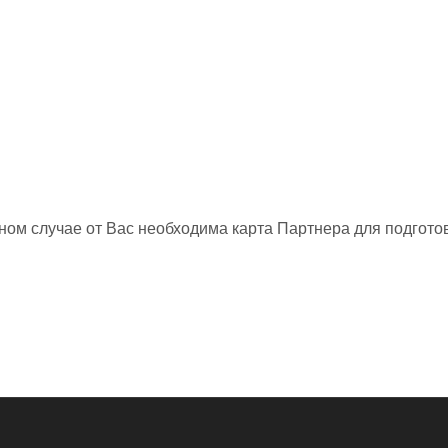
нном случае от Вас необходима карта Партнера для подготов