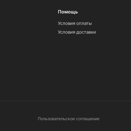
Помощь
Условия оплаты
Условия доставки
Пользовательское соглашение