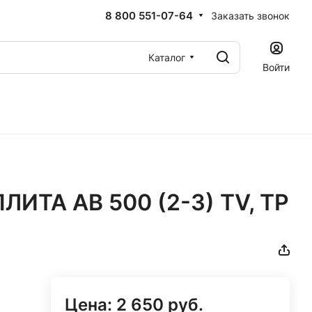
8 800 551-07-64
Заказать звонок
Каталог
Войти
ИТА AB 500 (2-3) TV, TP
Цена:
2 650
руб.