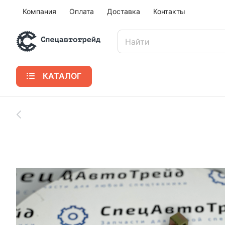
Компания
Оплата
Доставка
Контакты
КАТАЛОГ