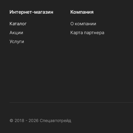
Интернет-магазин
Компания
Каталог
О компании
Акции
Карта партнера
Услуги
© 2018 - 2026 Спецавтотрейд