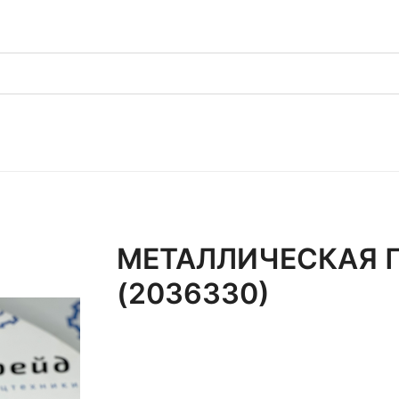
МЕТАЛЛИЧЕСКАЯ ПЛ
(2036330)