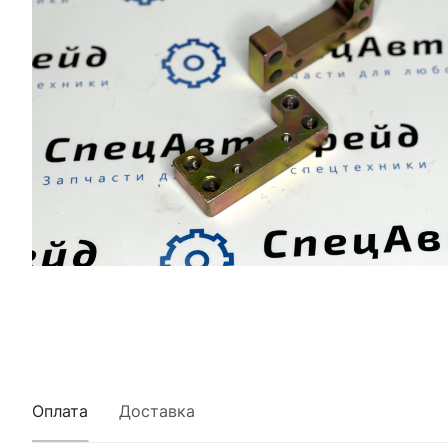
Оплата
Доставка