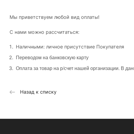
Мы приветствуем любой вид оплаты!
С нами можно рассчитаться:
Наличными: личное присутствие Покупателя
Переводом на банковскую карту
Оплата за товар на р/счет нашей организации. В да
Назад к списку