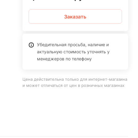
Заказать
Убедительная просьба, наличие и
актуальную стоимость уточнять у
менеджеров по телефону
Цена действительна только для интернет-магазина
и может отличаться от цен в розничных магазинах