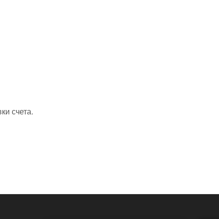
ки счета.