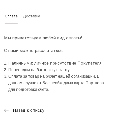
Оплата
Доставка
Мы приветствуем любой вид оплаты!
С нами можно рассчитаться:
Наличными: личное присутствие Покупателя
Переводом на банковскую карту
Оплата за товар на р/счет нашей организации. В
данном случае от Вас необходима карта Партнера
для подготовки счета.
Назад к списку