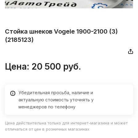
Стойка шнеков Vogele 1900-2100 (3)
(2185123)
Цена:
20 500
руб.
Убедительная просьба, наличие и
актуальную стоимость уточнять у
менеджеров по телефону
Цена действительна только для интернет-магазина и может
отличаться от цен в розничных магазинах