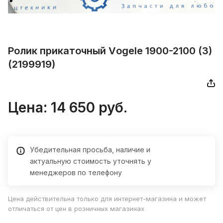
Ролик пpикaтoчный Vоgеle 1900-2100 (3)
(2199919)
Цена:
14 650
руб.
Убедительная просьба, наличие и
актуальную стоимость уточнять у
менеджеров по телефону
Цена действительна только для интернет-магазина и может
отличаться от цен в розничных магазинах