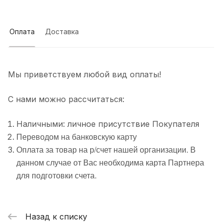
Оплата
Доставка
Мы приветствуем любой вид оплаты!
С нами можно рассчитаться:
Наличными: личное присутствие Покупателя
Переводом на банковскую карту
Оплата за товар на р/счет нашей организации. В
данном случае от Вас необходима карта Партнера
для подготовки счета.
Назад к списку