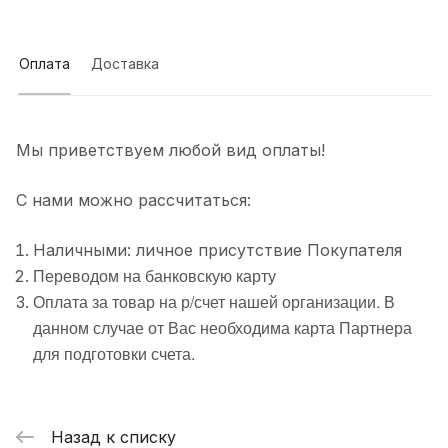
Оплата
Доставка
Мы приветствуем любой вид оплаты!
С нами можно рассчитаться:
Наличными: личное присутствие Покупателя
Переводом на банковскую карту
Оплата за товар на р/счет нашей организации. В
данном случае от Вас необходима карта Партнера
для подготовки счета.
Назад к списку