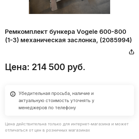
Ремкомплект бункера Vogele 600-800
(1-3) механическая заслонка, (2085994)
Цена:
214 500
руб.
Убедительная просьба, наличие и
актуальную стоимость уточнять у
менеджеров по телефону
Цена действительна только для интернет-магазина и может
отличаться от цен в розничных магазинах