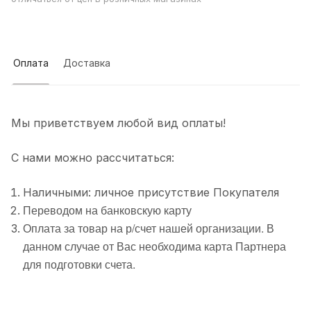
Оплата
Доставка
Мы приветствуем любой вид оплаты!
С нами можно рассчитаться:
Наличными: личное присутствие Покупателя
Переводом на банковскую карту
Оплата за товар на р/счет нашей организации. В
данном случае от Вас необходима карта Партнера
для подготовки счета.