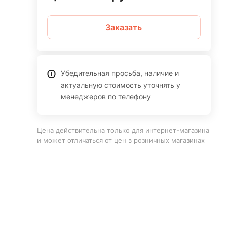
Заказать
Убедительная просьба, наличие и
актуальную стоимость уточнять у
менеджеров по телефону
Цена действительна только для интернет-магазина
и может отличаться от цен в розничных магазинах