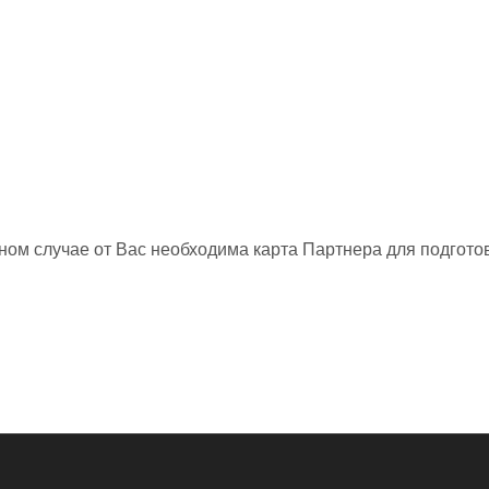
нном случае от Вас необходима карта Партнера для подготов