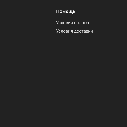
Помощь
Условия оплаты
Условия доставки