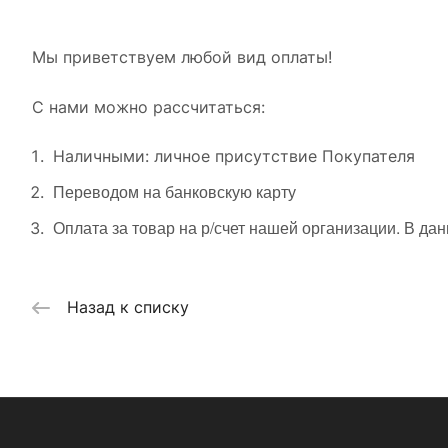
Мы приветствуем любой вид оплаты!
С нами можно рассчитаться:
Наличными: личное присутствие Покупателя
Переводом на банковскую карту
Оплата за товар на р/счет нашей организации. В да
Назад к списку