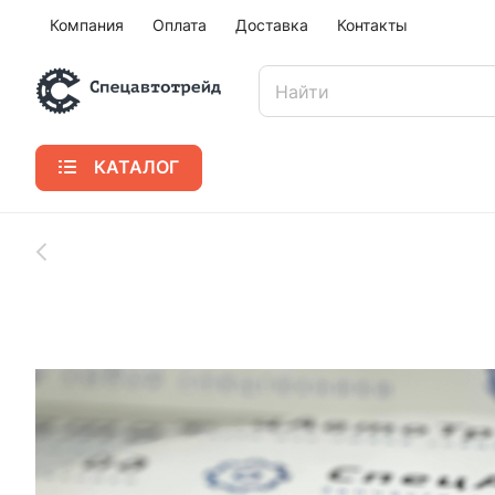
Компания
Оплата
Доставка
Контакты
КАТАЛОГ