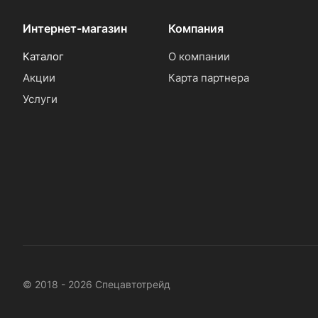
Интернет-магазин
Компания
Каталог
О компании
Акции
Карта партнера
Услуги
© 2018 - 2026 Спецавтотрейд