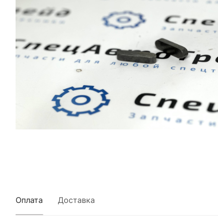
Оплата
Доставка