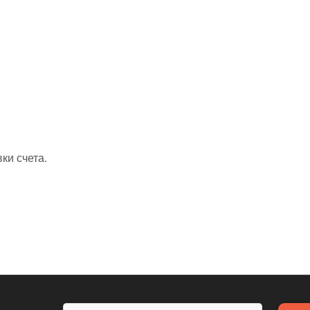
ки счета.