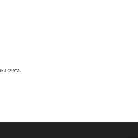
ки счета.