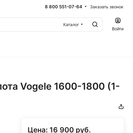
8 800 551-07-64
Заказать звонок
Каталог
Войти
та Vogele 1600-1800 (1-
Цена:
16 900
руб.