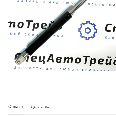
Оплата
Доставка