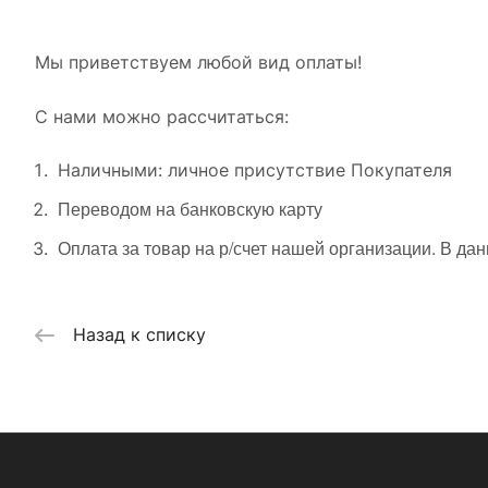
Мы приветствуем любой вид оплаты!
С нами можно рассчитаться:
Наличными: личное присутствие Покупателя
Переводом на банковскую карту
Оплата за товар на р/счет нашей организации. В да
Назад к списку