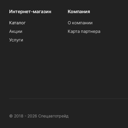
Интернет-магазин
Компания
Каталог
О компании
Акции
Карта партнера
Услуги
© 2018 - 2026 Спецавтотрейд