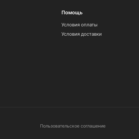
Помощь
Условия оплаты
Условия доставки
Пользовательское соглашение