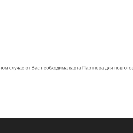
нном случае от Вас необходима карта Партнера для подготов