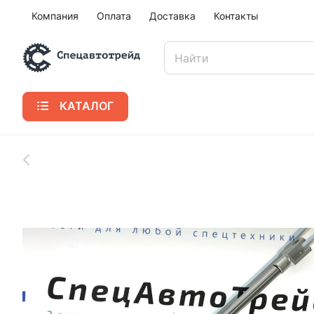
Компания
Оплата
Доставка
Контакты
КАТАЛОГ