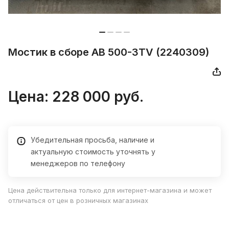
Мостик в сборе AB 500-3TV (2240309)
Цена:
228 000
руб.
Убедительная просьба, наличие и
актуальную стоимость уточнять у
менеджеров по телефону
Цена действительна только для интернет-магазина и может
отличаться от цен в розничных магазинах