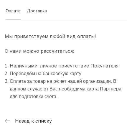
Оплата
Доставка
Мы приветствуем любой вид оплаты!
С нами можно рассчитаться:
Наличными: личное присутствие Покупателя
Переводом на банковскую карту
Оплата за товар на р/счет нашей организации. В
данном случае от Вас необходима карта Партнера
для подготовки счета.
Назад к списку