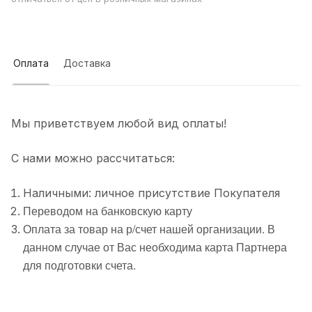
Оплата
Доставка
Мы приветствуем любой вид оплаты!
С нами можно рассчитаться:
Наличными: личное присутствие Покупателя
Переводом на банковскую карту
Оплата за товар на р/счет нашей организации. В
данном случае от Вас необходима карта Партнера
для подготовки счета.