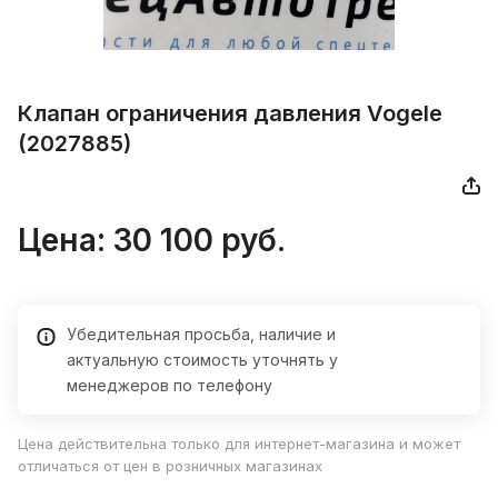
Клапан ограничения давления Vogele
(2027885)
Цена:
30 100
руб.
Убедительная просьба, наличие и
актуальную стоимость уточнять у
менеджеров по телефону
Цена действительна только для интернет-магазина и может
отличаться от цен в розничных магазинах