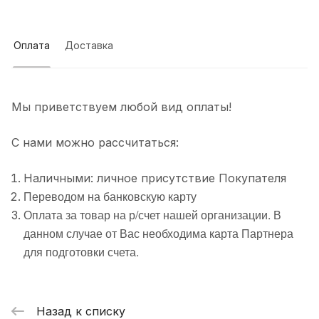
Оплата
Доставка
Мы приветствуем любой вид оплаты!
С нами можно рассчитаться:
Наличными: личное присутствие Покупателя
Переводом на банковскую карту
Оплата за товар на р/счет нашей организации. В
данном случае от Вас необходима карта Партнера
для подготовки счета.
Назад к списку