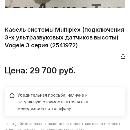
Кабель системы Multiplex (подключения
3-х ультразвуковых датчиков высоты)
Vogele 3 серия (2541972)
Цена: 29 700 руб.
Убедительная просьба, наличие и
актуальную стоимость уточнять у
менеджеров по телефону
Цена действительна только для интернет-магазина и может
отличаться от цен в розничных магазинах