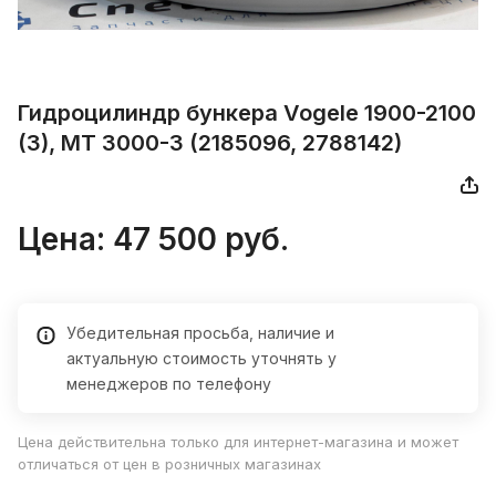
Гидроцилиндр бункера Vogele 1900-2100
(3), MT 3000-3 (2185096, 2788142)
Цена:
47 500
руб.
Убедительная просьба, наличие и
актуальную стоимость уточнять у
менеджеров по телефону
Цена действительна только для интернет-магазина и может
отличаться от цен в розничных магазинах