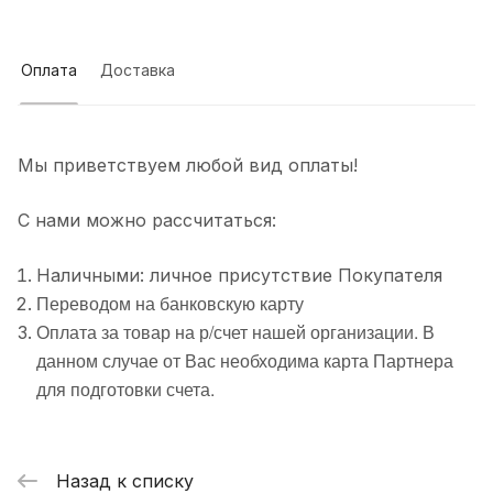
Оплата
Доставка
Мы приветствуем любой вид оплаты!
С нами можно рассчитаться:
Наличными: личное присутствие Покупателя
Переводом на банковскую карту
Оплата за товар на р/счет нашей организации. В
данном случае от Вас необходима карта Партнера
для подготовки счета.
Назад к списку