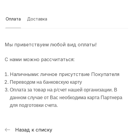
Оплата
Доставка
Мы приветствуем любой вид оплаты!
С нами можно рассчитаться:
Наличными: личное присутствие Покупателя
Переводом на банковскую карту
Оплата за товар на р/счет нашей организации. В
данном случае от Вас необходима карта Партнера
для подготовки счета.
Назад к списку