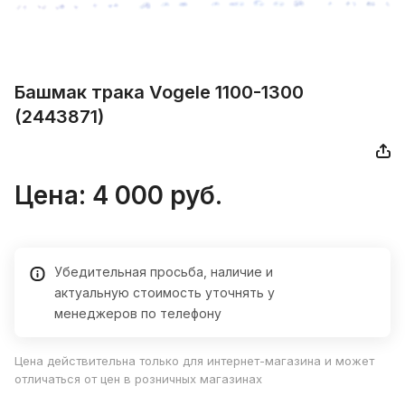
Башмак трака Vogele 1100-1300
(2443871)
Цена:
4 000
руб.
Убедительная просьба, наличие и
актуальную стоимость уточнять у
менеджеров по телефону
Цена действительна только для интернет-магазина и может
отличаться от цен в розничных магазинах