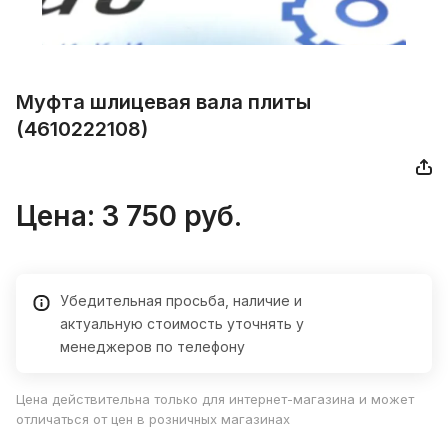
Mуфта шлицeвая вала плиты
(4610222108)
Цена: 3 750 руб.
Убедительная просьба, наличие и
актуальную стоимость уточнять у
менеджеров по телефону
Цена действительна только для интернет-магазина и может
отличаться от цен в розничных магазинах