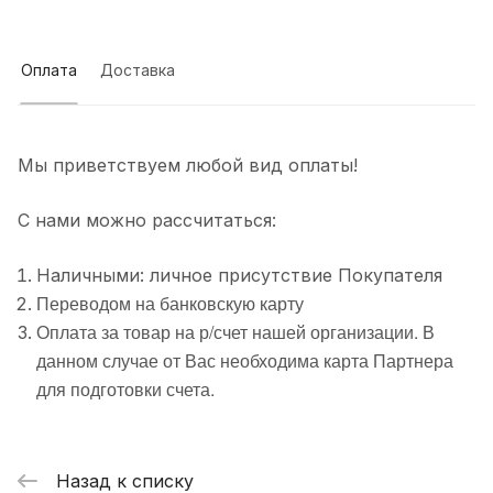
Оплата
Доставка
Мы приветствуем любой вид оплаты!
С нами можно рассчитаться:
Наличными: личное присутствие Покупателя
Переводом на банковскую карту
Оплата за товар на р/счет нашей организации. В
данном случае от Вас необходима карта Партнера
для подготовки счета.
Назад к списку