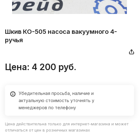
Шкив КО-505 насоса вакуумного 4-
ручья
Цена:
4 200
руб.
Убедительная просьба, наличие и
актуальную стоимость уточнять у
менеджеров по телефону
Цена действительна только для интернет-магазина и может
отличаться от цен в розничных магазинах