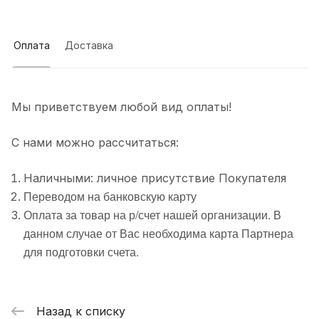
Оплата
Доставка
Мы приветствуем любой вид оплаты!
С нами можно рассчитаться:
Наличными: личное присутствие Покупателя
Переводом на банковскую карту
Оплата за товар на р/счет нашей организации. В
данном случае от Вас необходима карта Партнера
для подготовки счета.
Назад к списку