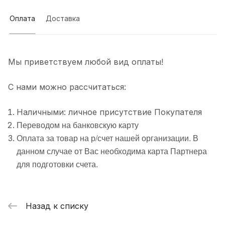
Оплата
Доставка
Мы приветствуем любой вид оплаты!
С нами можно рассчитаться:
Наличными: личное присутствие Покупателя
Переводом на банковскую карту
Оплата за товар на р/счет нашей организации. В
данном случае от Вас необходима карта Партнера
для подготовки счета.
Назад к списку