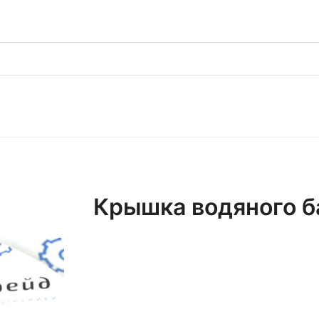
Крышка водяного 