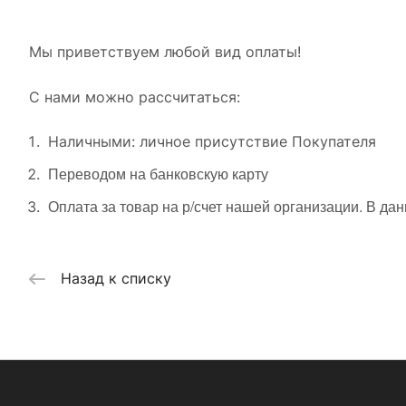
Мы приветствуем любой вид оплаты!
С нами можно рассчитаться:
Наличными: личное присутствие Покупателя
Переводом на банковскую карту
Оплата за товар на р/счет нашей организации. В да
Назад к списку