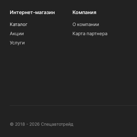
Интернет-магазин
Компания
Каталог
О компании
Акции
Карта партнера
Услуги
© 2018 - 2026 Спецавтотрейд