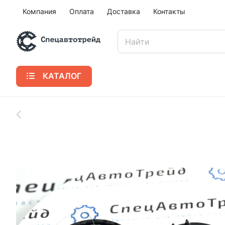
Компания
Оплата
Доставка
Контакты
КАТАЛОГ