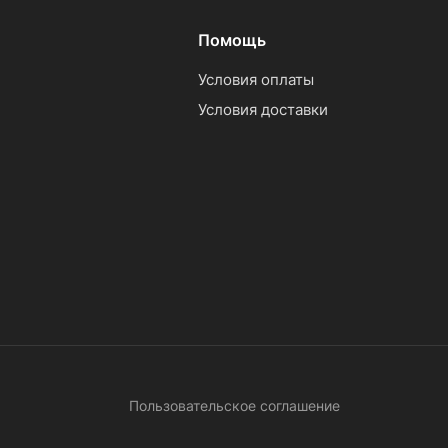
Помощь
Условия оплаты
Условия доставки
Пользовательское соглашение