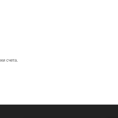
ки счета.