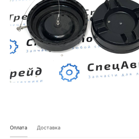
Оплата
Доставка