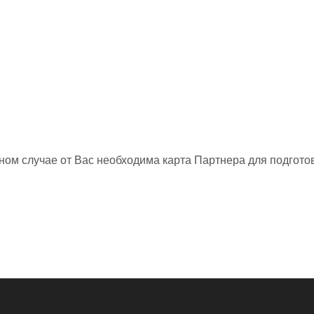
нном случае от Вас необходима карта Партнера для подготов