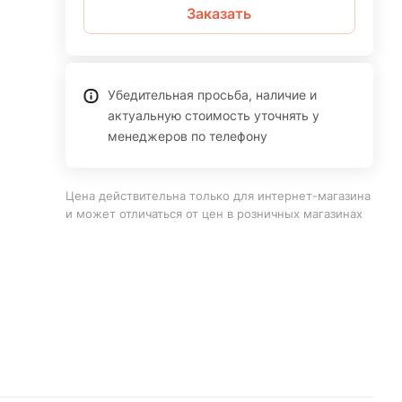
Заказать
Убедительная просьба, наличие и
актуальную стоимость уточнять у
менеджеров по телефону
Цена действительна только для интернет-магазина
и может отличаться от цен в розничных магазинах