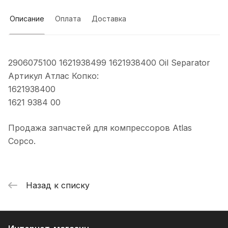
Описание
Оплата
Доставка
2906075100 1621938499 1621938400 Oil Separator
Артикул Атлас Копко:
1621938400
1621 9384 00
Продажа запчастей для компрессоров Atlas
Copco.
Назад к списку