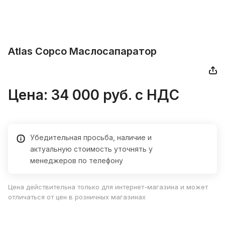
Atlas Copco Маслосапаратор
Цена: 34 000
руб.
с НДС
Убедительная просьба, наличие и
актуальную стоимость уточнять у
менеджеров по телефону
Цена действительна только для интернет-магазина и может
отличаться от цен в розничных магазинах